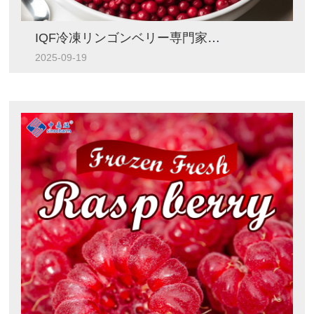
IQF冷凍リンゴンベリー専門家：シノチャームが農場から食卓まで優れた品質を保証する方法
2025-09-19