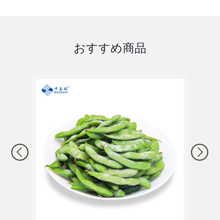
おすすめ商品