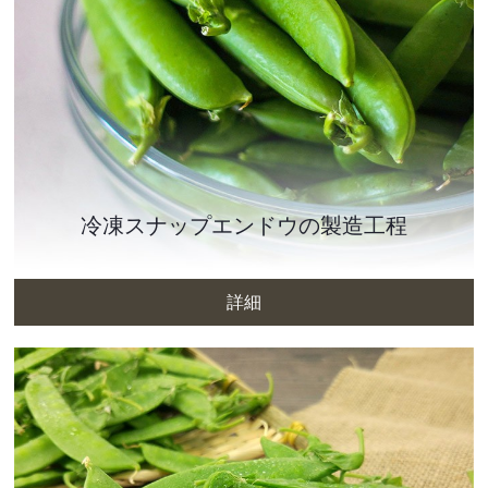
冷凍スナップエンドウの製造工程
詳細