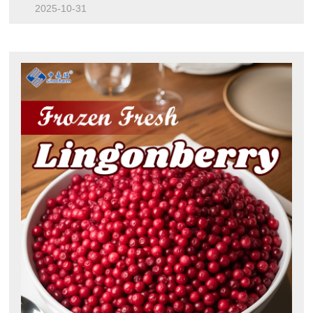
2025-10-31