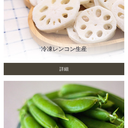
冷凍レンコン生産
詳細