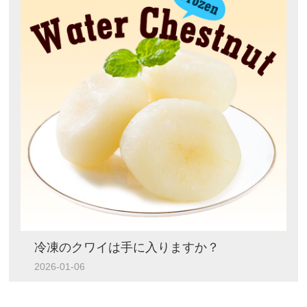
冷凍のクワイは手に入りますか？
2026-01-06