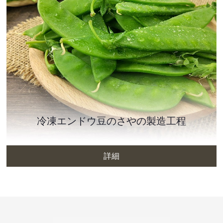
冷凍エンドウ豆のさやの製造工程
詳細