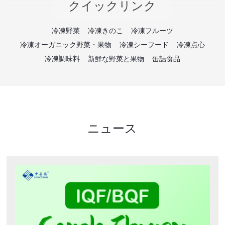
クイックリンク
冷凍野菜
冷凍きのこ
冷凍フルーツ
冷凍オーガニック野菜・果物
冷凍シーフード
冷凍点心
冷凍調味料
新鮮な野菜と果物
缶詰食品
ニュース