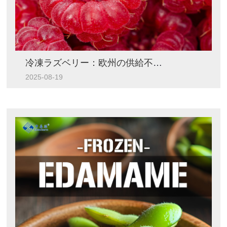
冷凍ラズベリー：欧州の供給不足に対する中国の答え
2025-08-19