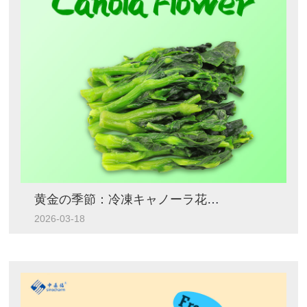
黄金の季節：冷凍キャノーラ花の調達に関するプロ向けガイド
2026-03-18