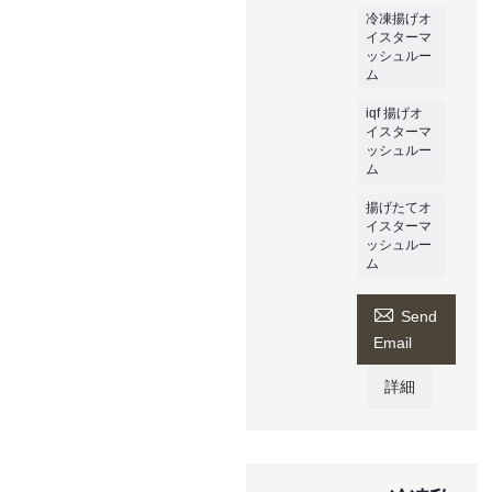
冷凍揚げオ
イスターマ
ッシュルー
ム
iqf 揚げオ
イスターマ
ッシュルー
ム
揚げたてオ
イスターマ
ッシュルー
ム

Send
Email
詳細