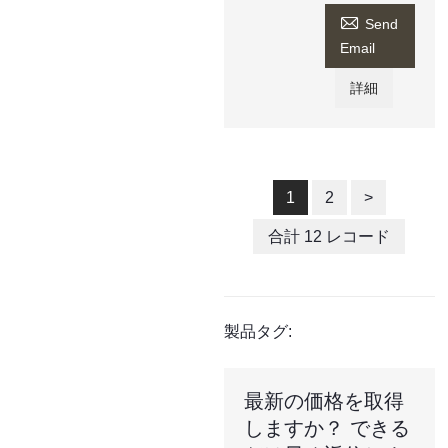

Send
Email
詳細
1
2
>
合計 12 レコード
製品タグ:
最新の価格を取得
しますか？ できる