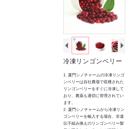
冷凍リンゴンベリー
1. 厦門シノチャームの冷凍リンゴ
ンベリーは自社農場で収穫された
リンゴンベリーをすぐに冷凍して
おり、農薬も適切に管理されてい
ます。
2. 厦門シノチャームから冷凍リン
ゴンベリーを輸入する場合、非遺
伝子組み換えのリンゴンベリー製