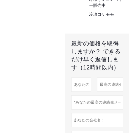
ー販売中
冷凍コケモモ
最新の価格を取得
しますか？ できる
だけ早く返信しま
す（12時間以内）