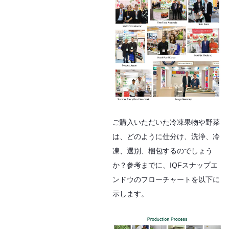
ご購入いただいた冷凍果物や野菜
は、どのように仕分け、洗浄、冷
凍、選別、梱包するのでしょう
か？参考までに、IQFスナップエ
ンドウのフローチャートを以下に
示します。