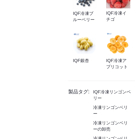
IQF冷凍イ
IQF冷凍ブ
チゴ
ルーベリー
IQF銀杏
IQF冷凍ア
プリコット
製品タグ:
IQF冷凍リンゴンベ
リー
冷凍リンゴンベリ
ー
冷凍リンゴンベリ
ーの卸売
冷凍リンゴンベリ