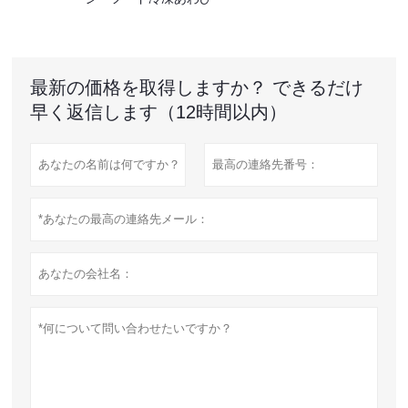
最新の価格を取得しますか？ できるだけ
早く返信します（12時間以内）