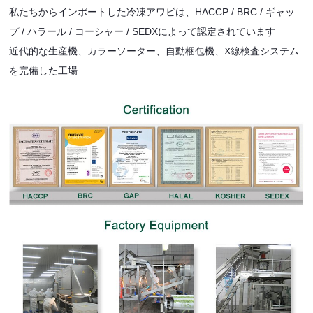
私たちからインポートした冷凍アワビは、HACCP / BRC / ギャッ
プ / ハラール / コーシャー / SEDXによって認定されています
近代的な生産機、カラーソーター、自動梱包機、X線検査システム
を完備した工場