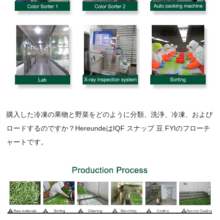
購入した冷凍の果物と野菜をどのように分類、洗浄、冷凍、および
ロードするのですか？HereundeはIQF スナップ 豆 FYIのフローチ
ャートです。