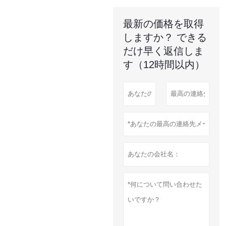
最新の価格を取得
しますか？ できる
だけ早く返信しま
す（12時間以内）