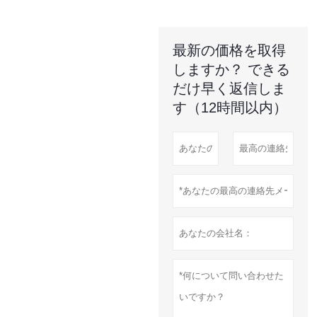
最新の価格を取得
しますか？ できる
だけ早く返信しま
す（12時間以内）