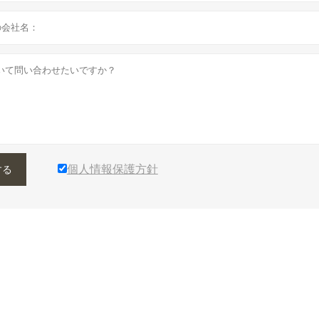
個人情報保護方針
する