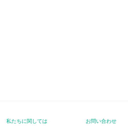
私たちに関しては
お問い合わせ