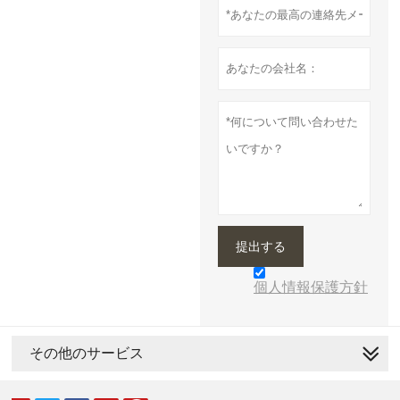
提出する
個人情報保護方針
その他のサービス