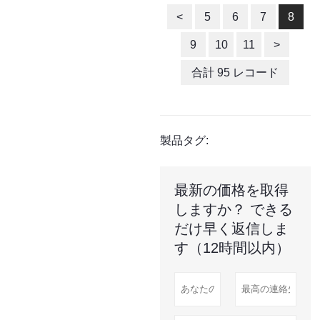
<
5
6
7
8
9
10
11
>
合計 95 レコード
製品タグ:
最新の価格を取得
しますか？ できる
だけ早く返信しま
す（12時間以内）