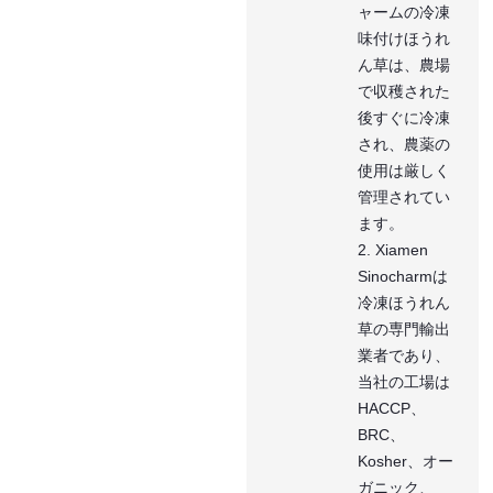
ャームの冷凍
味付けほうれ
ん草は、農場
で収穫された
後すぐに冷凍
され、農薬の
使用は厳しく
管理されてい
ます。
2. Xiamen
Sinocharmは
冷凍ほうれん
草の専門輸出
業者であり、
当社の工場は
HACCP、
BRC、
Kosher、オー
ガニック、