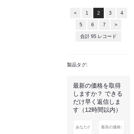
<
1
2
3
4
5
6
7
>
合計 95 レコード
製品タグ:
最新の価格を取得
しますか？ できる
だけ早く返信しま
す（12時間以内）