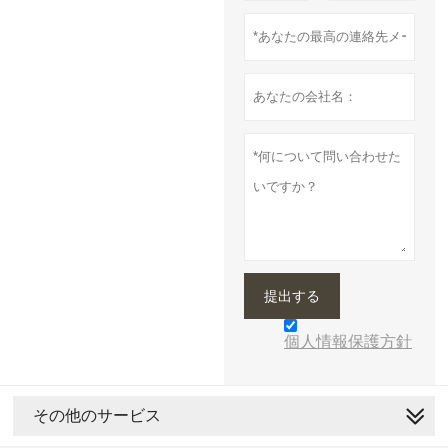
提出する
個人情報保護方針
その他のサービス