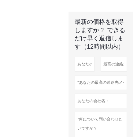
最新の価格を取得
しますか？ できる
だけ早く返信しま
す（12時間以内）